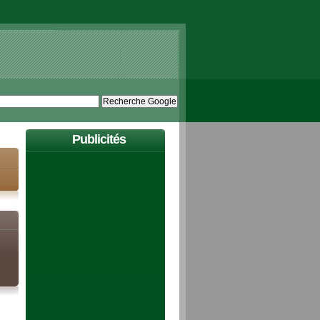
Publicités