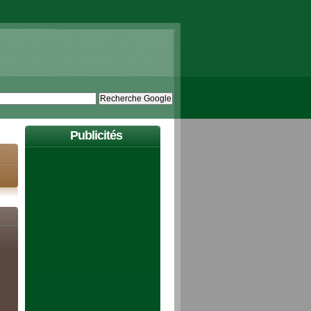
Publicités